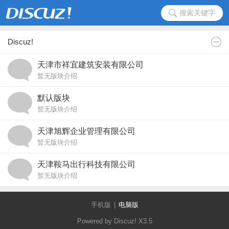
搜索关键字
Discuz!
天津市祥宜建筑安装有限公司
暂无版块介绍
默认版块
暂无版块介绍
天津旭辉企业管理有限公司
暂无版块介绍
天津鞍马出行科技有限公司
暂无版块介绍
手机版
|
电脑版
Powered by Discuz!
X3.5